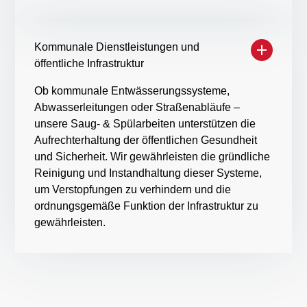
Kommunale Dienstleistungen und
öffentliche Infrastruktur
Ob kommunale Entwässerungssysteme,
Abwasserleitungen oder Straßenabläufe –
unsere Saug- & Spülarbeiten unterstützen die
Aufrechterhaltung der öffentlichen Gesundheit
und Sicherheit. Wir gewährleisten die gründliche
Reinigung und Instandhaltung dieser Systeme,
um Verstopfungen zu verhindern und die
ordnungsgemäße Funktion der Infrastruktur zu
gewährleisten.