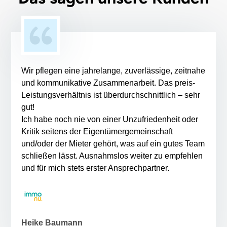
Wir pflegen eine jahrelange, zuverlässige, zeitnahe
und kommunikative Zusammenarbeit. Das preis-
Leistungsverhältnis ist überdurchschnittlich – sehr
gut!
Ich habe noch nie von einer Unzufriedenheit oder
Kritik seitens der Eigentümergemeinschaft
und/oder der Mieter gehört, was auf ein gutes Team
schließen lässt. Ausnahmslos weiter zu empfehlen
und für mich stets erster Ansprechpartner.
Heike Baumann