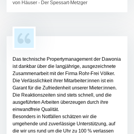
von Häuser - Der Spessart-Metzger
Das technische Propertymanagement der Dawonia
ist dankbar über die langjährige, ausgezeichnete
Zusammenarbeit mit der Firma Rohr-Frei Völker.
Die Verlässlichkeit ihrer Mitarbeiter:innen ist ein
Garant für die Zufriedenheit unserer Mieter:innen.
Die Reaktionszeiten sind stets schnell, und die
ausgeführten Arbeiten überzeugen durch ihre
einwandfreie Qualität.
Besonders in Notfällen schätzen wir die
umgehende und zuverlässige Unterstützung, auf
die wir uns rund um die Uhr zu 100 % verlassen