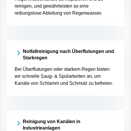
reinigen, und gewährleisten so eine
reibungslose Ableitung von Regenwasser.
Notfallreinigung nach Überflutungen und
Starkregen
Bei Überflutungen oder starkem Regen bieten
wir schnelle Saug- & Spülarbeiten an, um
Kanäle von Schlamm und Schmutz zu befreien.
Reinigung von Kanälen in
Industrieanlagen