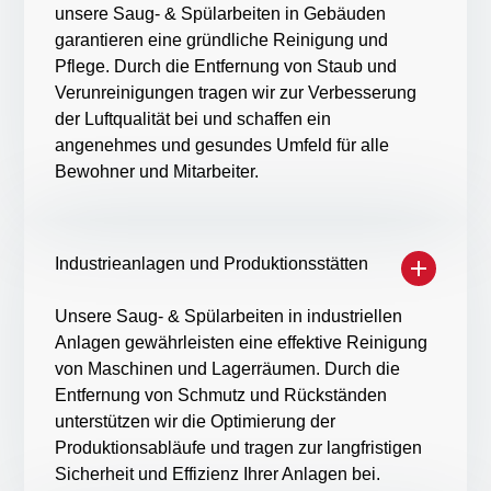
unsere Saug- & Spülarbeiten in Gebäuden
garantieren eine gründliche Reinigung und
Pflege. Durch die Entfernung von Staub und
Verunreinigungen tragen wir zur Verbesserung
der Luftqualität bei und schaffen ein
angenehmes und gesundes Umfeld für alle
Bewohner und Mitarbeiter.
Industrieanlagen und Produktionsstätten
Unsere Saug- & Spülarbeiten in industriellen
Anlagen gewährleisten eine effektive Reinigung
von Maschinen und Lagerräumen. Durch die
Entfernung von Schmutz und Rückständen
unterstützen wir die Optimierung der
Produktionsabläufe und tragen zur langfristigen
Sicherheit und Effizienz Ihrer Anlagen bei.