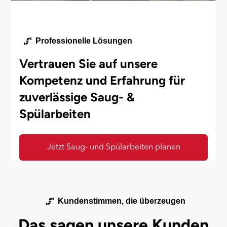
Professionelle Lösungen
Vertrauen Sie auf unsere
Kompetenz und Erfahrung für
zuverlässige Saug- &
Spülarbeiten
Jetzt Saug- und Spülarbeiten planen
Kundenstimmen, die überzeugen
Das sagen unsere Kunden