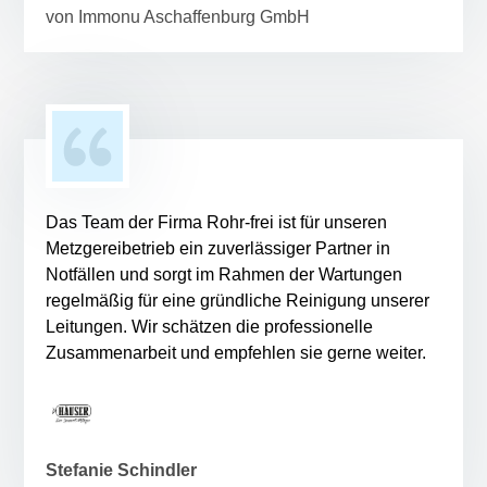
von Immonu Aschaffenburg GmbH
Das Team der Firma Rohr-frei ist für unseren
Metzgereibetrieb ein zuverlässiger Partner in
Notfällen und sorgt im Rahmen der Wartungen
regelmäßig für eine gründliche Reinigung unserer
Leitungen. Wir schätzen die professionelle
Zusammenarbeit und empfehlen sie gerne weiter.
Stefanie Schindler