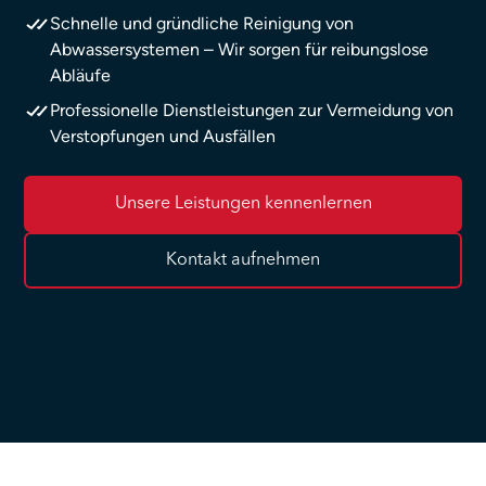
Schnelle und gründliche Reinigung von
Abwassersystemen – Wir sorgen für reibungslose
Abläufe
Professionelle Dienstleistungen zur Vermeidung von
Verstopfungen und Ausfällen
Unsere Leistungen kennenlernen
Kontakt aufnehmen