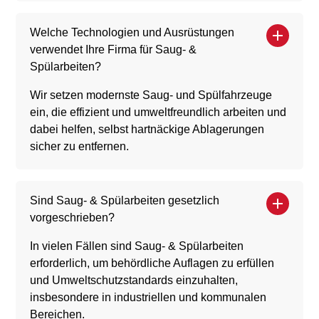
Welche Technologien und Ausrüstungen
verwendet Ihre Firma für Saug- &
Spülarbeiten?
Wir setzen modernste Saug- und Spülfahrzeuge
ein, die effizient und umweltfreundlich arbeiten und
dabei helfen, selbst hartnäckige Ablagerungen
sicher zu entfernen.
Sind Saug- & Spülarbeiten gesetzlich
vorgeschrieben?
In vielen Fällen sind Saug- & Spülarbeiten
erforderlich, um behördliche Auflagen zu erfüllen
und Umweltschutzstandards einzuhalten,
insbesondere in industriellen und kommunalen
Bereichen.