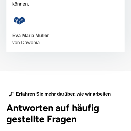
können.
Eva-Maria Müller
von Dawonia
Erfahren Sie mehr darüber, wie wir arbeiten
Antworten auf häufig
gestellte Fragen