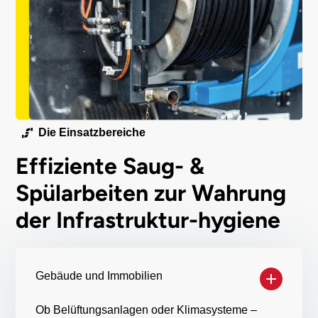
Die Einsatzbereiche
Effiziente Saug- &
Spülarbeiten zur Wahrung
der Infrastruktur-hygiene
Gebäude und Immobilien
Ob Belüftungsanlagen oder Klimasysteme –