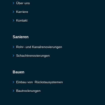
Über uns
Karriere
Kontakt
Sanieren
Rohr- und Kanalrenovierungen
Schachtrenovierungen
Bauen
Einbau von Rückstausystemen
Bautrocknungen