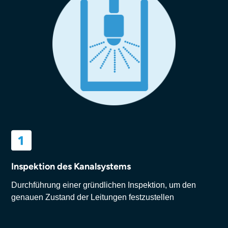
Inspektion des Kanalsystems
Durchführung einer gründlichen Inspektion, um den
genauen Zustand der Leitungen festzustellen