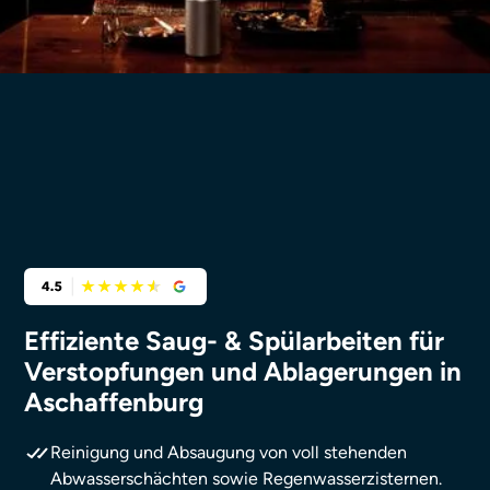
Effiziente Saug- & Spülarbeiten für
Verstopfungen und Ablagerungen in
Aschaffenburg
Reinigung und Absaugung von voll stehenden
Abwasserschächten sowie Regenwasserzisternen.