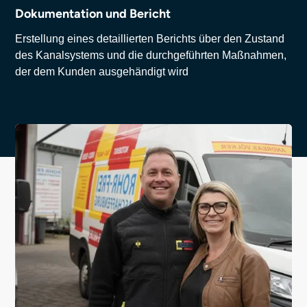
Dokumentation und Bericht
Erstellung eines detaillierten Berichts über den Zustand
des Kanalsystems und die durchgeführten Maßnahmen,
der dem Kunden ausgehändigt wird