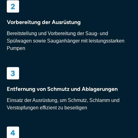
Vorbereitung der Ausrüstung
Bereitstellung und Vorbereitung der Saug- und
Spülwagen sowie Sauganhänger mit leistungsstarken
Pumpen
Entfernung von Schmutz und Ablagerungen
Einsatz der Ausrüstung, um Schmutz, Schlamm und
Verstopfungen effizient zu beseitigen