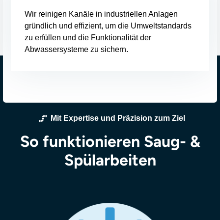
Wir reinigen Kanäle in industriellen Anlagen
gründlich und effizient, um die Umweltstandards
zu erfüllen und die Funktionalität der
Abwassersysteme zu sichern.
Mit Expertise und Präzision zum Ziel
So funktionieren Saug- &
Spülarbeiten