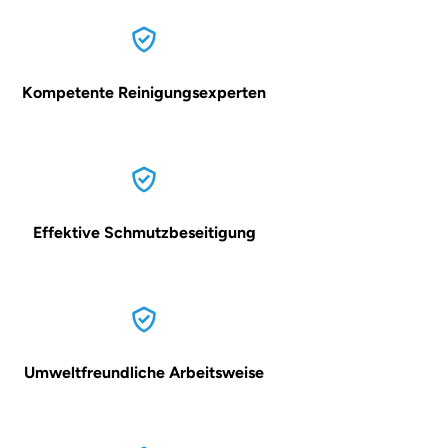
Kompetente Reinigungsexperten
Effektive Schmutzbeseitigung
Umweltfreundliche Arbeitsweise