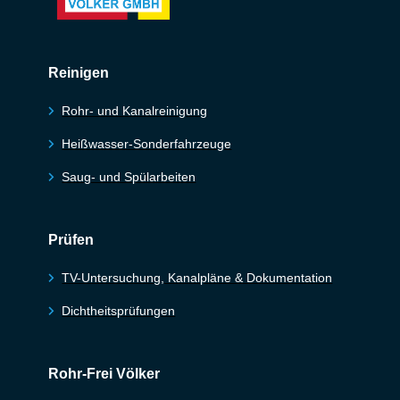
Reinigen
Rohr- und Kanalreinigung
Heißwasser-Sonderfahrzeuge
Saug- und Spülarbeiten
Prüfen
TV-Untersuchung, Kanalpläne & Dokumentation
Dichtheitsprüfungen
Rohr-Frei Völker