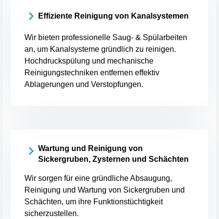
Effiziente Reinigung von Kanalsystemen
Wir bieten professionelle Saug- & Spülarbeiten
an, um Kanalsysteme gründlich zu reinigen.
Hochdruckspülung und mechanische
Reinigungstechniken entfernen effektiv
Ablagerungen und Verstopfungen.
Wartung und Reinigung von
Sickergruben, Zysternen und Schächten
Wir sorgen für eine gründliche Absaugung,
Reinigung und Wartung von Sickergruben und
Schächten, um ihre Funktionstüchtigkeit
sicherzustellen.