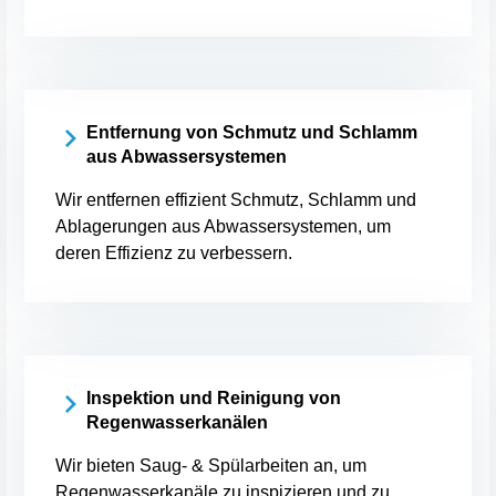
Entfernung von Schmutz und Schlamm
aus Abwassersystemen
Wir entfernen effizient Schmutz, Schlamm und
Ablagerungen aus Abwassersystemen, um
deren Effizienz zu verbessern.
Inspektion und Reinigung von
Regenwasserkanälen
Wir bieten Saug- & Spülarbeiten an, um
Regenwasserkanäle zu inspizieren und zu