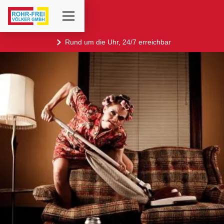
Rund um die Uhr, 24/7 erreichbar