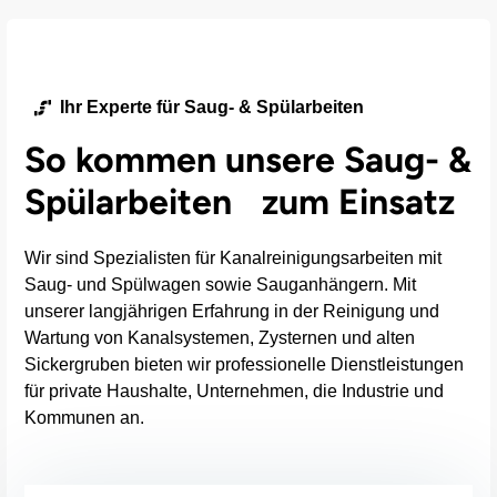
Ihr Experte für Saug- & Spülarbeiten
So kommen unsere Saug- &
Spülarbeiten zum Einsatz
Wir sind Spezialisten für Kanalreinigungsarbeiten mit
Saug- und Spülwagen sowie Sauganhängern. Mit
unserer langjährigen Erfahrung in der Reinigung und
Wartung von Kanalsystemen, Zysternen und alten
Sickergruben bieten wir professionelle Dienstleistungen
für private Haushalte, Unternehmen, die Industrie und
Kommunen an.