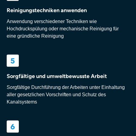
Reinigungstechniken anwenden
Anwendung verschiedener Techniken wie
Hochdruckspülung oder mechanische Reinigung für
eine gründliche Reinigung
Sorgfältige und umweltbewusste Arbeit
Sorgfältige Durchführung der Arbeiten unter Einhaltung
aller gesetzlichen Vorschriften und Schutz des
Kanalsystems