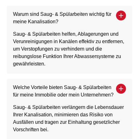
Warum sind Saug- & Spülarbeiten wichtig für
meine Kanalisation?
Saug- & Spülarbeiten helfen, Ablagerungen und
Verunreinigungen in Kanälen effektiv zu entfernen,
um Verstopfungen zu verhindern und die
reibungslose Funktion Ihrer Abwassersysteme zu
gewährleisten.
Welche Vorteile bieten Saug- & Spülarbeiten
für meine Immobilie oder mein Unternehmen?
Saug- & Spülarbeiten verlängern die Lebensdauer
Ihrer Kanalisation, minimieren das Risiko von
Ausfällen und tragen zur Einhaltung gesetzlicher
Vorschriften bei.