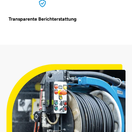
Transparente Berichterstattung