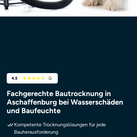
Fachgerechte Bautrocknung in
Aschaffenburg bei Wasserschäden
und Baufeuchte
Kompetente Trocknungslösungen für jede
Bauherausforderung