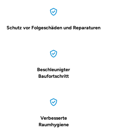
Schutz vor Folgeschäden und Reparaturen
Beschleunigter
Baufortschritt
Verbesserte
Raumhygiene