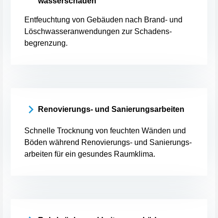
wasserschäden
Entfeuchtung von Gebäuden nach Brand- und
Löschwasseranwendungen zur Schadens-
begrenzung.
Renovierungs- und Sanierungsarbeiten
Schnelle Trocknung von feuchten Wänden und
Böden während Renovierungs- und Sanierungs-
arbeiten für ein gesundes Raumklima.