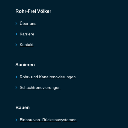
Rohr-Frei Völker
Über uns
Karriere
Kontakt
Sanieren
Rohr- und Kanalrenovierungen
Schachtrenovierungen
Bauen
Einbau von Rückstausystemen