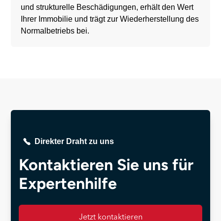
und strukturelle Beschädigungen, erhält den Wert
Ihrer Immobilie und trägt zur Wiederherstellung des
Normalbetriebs bei.
Direkter Draht zu uns
Kontaktieren Sie uns für
Expertenhilfe
Jetzt kontaktieren