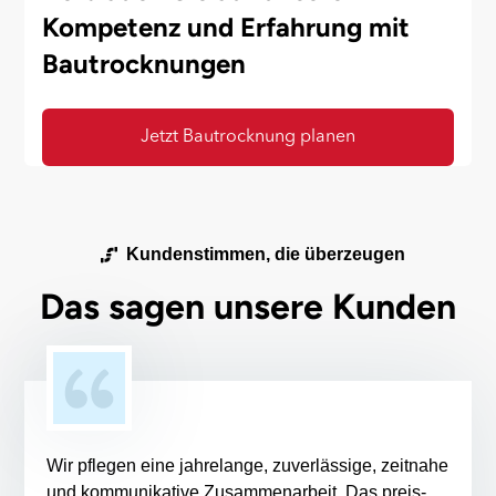
Kompetenz und Erfahrung mit
Bautrocknungen
Jetzt Bautrocknung planen
Kundenstimmen, die überzeugen
Das sagen unsere Kunden
Wir pflegen eine jahrelange, zuverlässige, zeitnahe
und kommunikative Zusammenarbeit. Das preis-