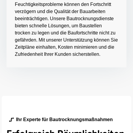
Feuchtigkeitsprobleme können den Fortschritt
verzögern und die Qualität der Bauarbeiten
beeinträchtigen. Unsere Bautrocknungsdienste
bieten schnelle Lösungen, um Baustellen
trocken zu legen und die Baufortschritte nicht zu
gefährden. Mit unserer Unterstützung können Sie
Zeitpläne einhalten, Kosten minimieren und die
Zufriedenheit Ihrer Kunden sicherstellen.
Ihr Experte für Bautrocknungsmaßnahmen