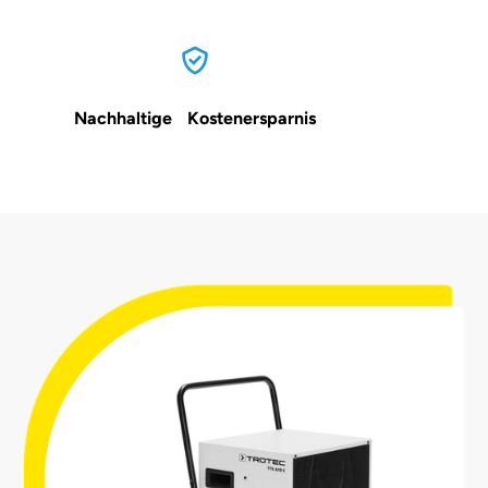
Nachhaltige Kostenersparnis