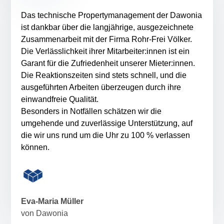
Das technische Propertymanagement der Dawonia
ist dankbar über die langjährige, ausgezeichnete
Zusammenarbeit mit der Firma Rohr-Frei Völker.
Die Verlässlichkeit ihrer Mitarbeiter:innen ist ein
Garant für die Zufriedenheit unserer Mieter:innen.
Die Reaktionszeiten sind stets schnell, und die
ausgeführten Arbeiten überzeugen durch ihre
einwandfreie Qualität.
Besonders in Notfällen schätzen wir die
umgehende und zuverlässige Unterstützung, auf
die wir uns rund um die Uhr zu 100 % verlassen
können.
Eva-Maria Müller
von Dawonia