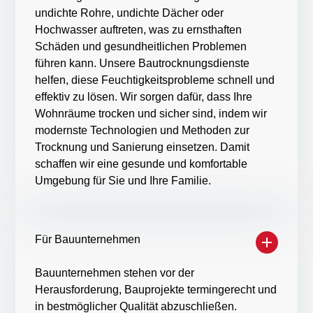
undichte Rohre, undichte Dächer oder
Hochwasser auftreten, was zu ernsthaften
Schäden und gesundheitlichen Problemen
führen kann. Unsere Bautrocknungsdienste
helfen, diese Feuchtigkeitsprobleme schnell und
effektiv zu lösen. Wir sorgen dafür, dass Ihre
Wohnräume trocken und sicher sind, indem wir
modernste Technologien und Methoden zur
Trocknung und Sanierung einsetzen. Damit
schaffen wir eine gesunde und komfortable
Umgebung für Sie und Ihre Familie.
Für Bauunternehmen
Bauunternehmen stehen vor der
Herausforderung, Bauprojekte termingerecht und
in bestmöglicher Qualität abzuschließen.