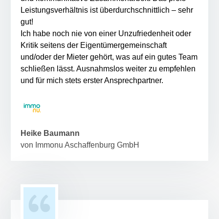
Leistungsverhältnis ist überdurchschnittlich – sehr
gut!
Ich habe noch nie von einer Unzufriedenheit oder
Kritik seitens der Eigentümergemeinschaft
und/oder der Mieter gehört, was auf ein gutes Team
schließen lässt. Ausnahmslos weiter zu empfehlen
und für mich stets erster Ansprechpartner.
Heike Baumann
von Immonu Aschaffenburg GmbH