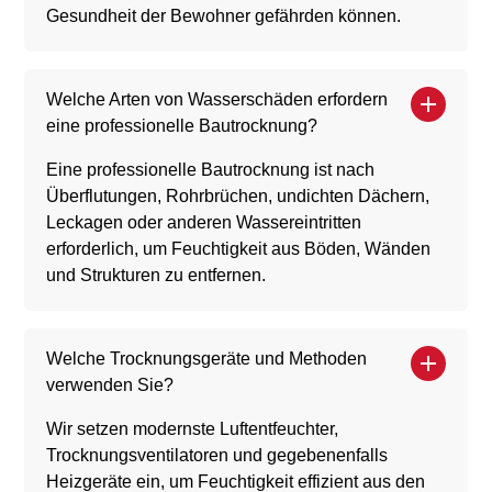
Gesundheit der Bewohner gefährden können.
Welche Arten von Wasserschäden erfordern
eine professionelle Bautrocknung?
Eine professionelle Bautrocknung ist nach
Überflutungen, Rohrbrüchen, undichten Dächern,
Leckagen oder anderen Wassereintritten
erforderlich, um Feuchtigkeit aus Böden, Wänden
und Strukturen zu entfernen.
Welche Trocknungsgeräte und Methoden
verwenden Sie?
Wir setzen modernste Luftentfeuchter,
Trocknungsventilatoren und gegebenenfalls
Heizgeräte ein, um Feuchtigkeit effizient aus den