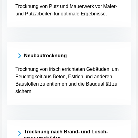
Trocknung von Putz und Mauerwerk vor Maler-
und Putzarbeiten für optimale Ergebnisse.
Neubautrocknung
Trocknung von frisch errichteten Gebäuden, um
Feuchtigkeit aus Beton, Estrich und anderen
Baustoffen zu entfernen und die Bauqualität zu
sichern.
Trocknung nach Brand- und Lösch-