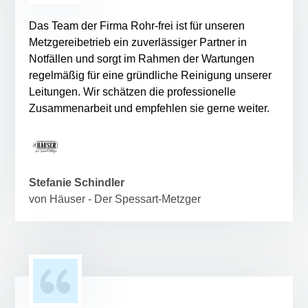
Das Team der Firma Rohr-frei ist für unseren
Metzgereibetrieb ein zuverlässiger Partner in
Notfällen und sorgt im Rahmen der Wartungen
regelmäßig für eine gründliche Reinigung unserer
Leitungen. Wir schätzen die professionelle
Zusammenarbeit und empfehlen sie gerne weiter.
Stefanie Schindler
von Häuser - Der Spessart-Metzger