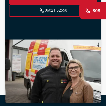
06021-52558