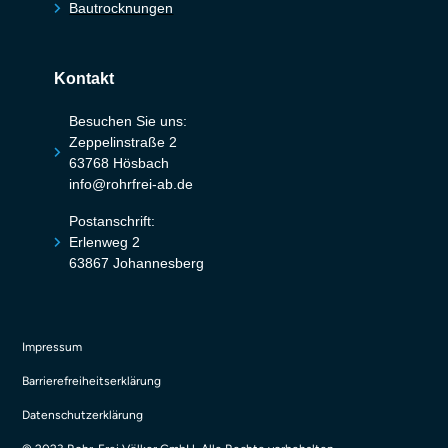
Bautrocknungen
Kontakt
Besuchen Sie uns:
Zeppelinstraße 2
63768 Hösbach
info@rohrfrei-ab.de
Postanschrift:
Erlenweg 2
63867 Johannesberg
Impressum
Barrierefreiheitserklärung
Datenschutzerklärung