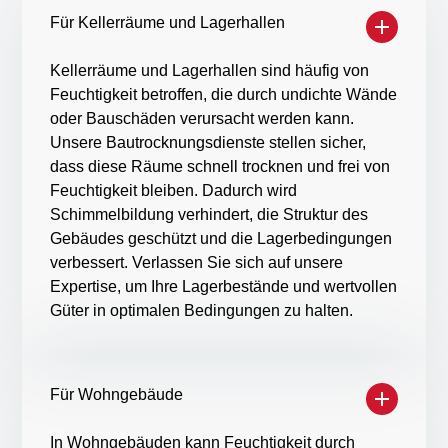
Für Kellerräume und Lagerhallen
Kellerräume und Lagerhallen sind häufig von
Feuchtigkeit betroffen, die durch undichte Wände
oder Bauschäden verursacht werden kann.
Unsere Bautrocknungsdienste stellen sicher,
dass diese Räume schnell trocknen und frei von
Feuchtigkeit bleiben. Dadurch wird
Schimmelbildung verhindert, die Struktur des
Gebäudes geschützt und die Lagerbedingungen
verbessert. Verlassen Sie sich auf unsere
Expertise, um Ihre Lagerbestände und wertvollen
Güter in optimalen Bedingungen zu halten.
Für Wohngebäude
In Wohngebäuden kann Feuchtigkeit durch