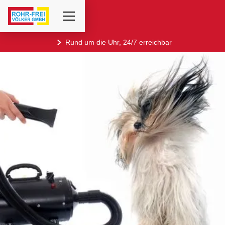
Rund um die Uhr, 24/7 erreichbar