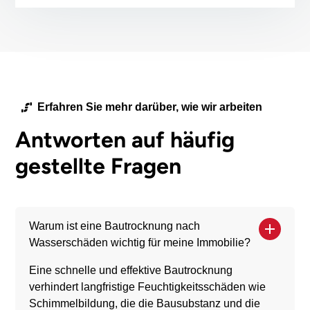
Erfahren Sie mehr darüber, wie wir arbeiten
Antworten auf häufig
gestellte Fragen
Warum ist eine Bautrocknung nach
Wasserschäden wichtig für meine Immobilie?
Eine schnelle und effektive Bautrocknung
verhindert langfristige Feuchtigkeitsschäden wie
Schimmelbildung, die die Bausubstanz und die