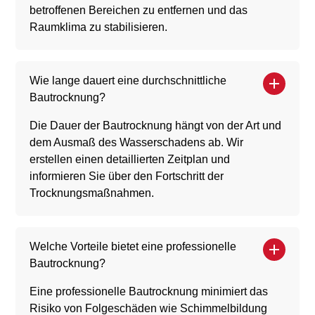
betroffenen Bereichen zu entfernen und das
Raumklima zu stabilisieren.
Wie lange dauert eine durchschnittliche
Bautrocknung?
Die Dauer der Bautrocknung hängt von der Art und
dem Ausmaß des Wasserschadens ab. Wir
erstellen einen detaillierten Zeitplan und
informieren Sie über den Fortschritt der
Trocknungsmaßnahmen.
Welche Vorteile bietet eine professionelle
Bautrocknung?
Eine professionelle Bautrocknung minimiert das
Risiko von Folgeschäden wie Schimmelbildung