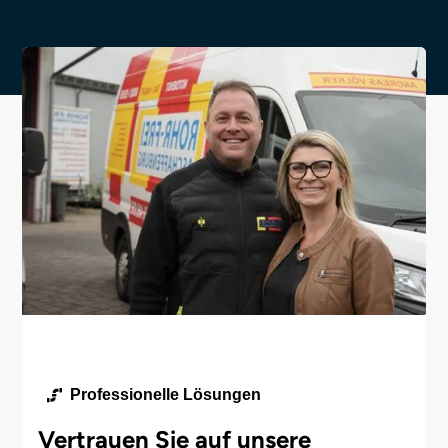
Professionelle Lösungen
Vertrauen Sie auf unsere