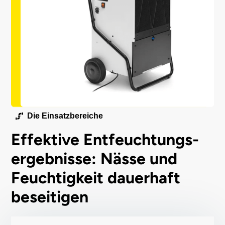
Die Einsatzbereiche
Effektive Entfeuchtungs-
ergebnisse: Nässe und
Feuchtigkeit dauerhaft
beseitigen