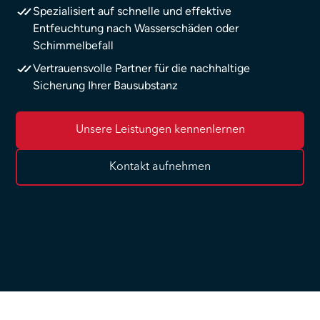
Spezialisiert auf schnelle und effektive
Entfeuchtung nach Wasserschäden oder
Schimmelbefall
Vertrauensvolle Partner für die nachhaltige
Sicherung Ihrer Bausubstanz
Unsere Leistungen kennenlernen
Kontakt aufnehmen