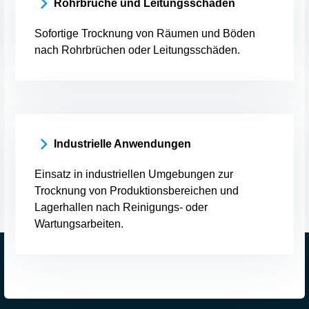
Rohrbrüche und Leitungsschäden
Sofortige Trocknung von Räumen und Böden
nach Rohrbrüchen oder Leitungsschäden.
Industrielle Anwendungen
Einsatz in industriellen Umgebungen zur
Trocknung von Produktionsbereichen und
Lagerhallen nach Reinigungs- oder
Wartungsarbeiten.