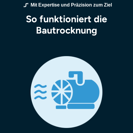
Mit Expertise und Präzision zum Ziel
So funktioniert die
Bautrocknung