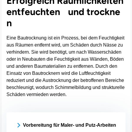
Erfolgreich Räumlichkeiten
entfeuchten und trockne
n
Eine Bautrocknung ist ein Prozess, bei dem Feuchtigkeit
aus Räumen entfernt wird, um Schäden durch Nässe zu
verhindern. Sie wird benötigt, um nach Wasserschäden
oder in Neubauten die Feuchtigkeit aus Wänden, Böden
und anderen Baumaterialien zu entfernen. Durch den
Einsatz von Bautrocknern wird die Luftfeuchtigkeit
reduziert und die Austrocknung der betroffenen Bereiche
beschleunigt, wodurch Schimmelbildung und strukturelle
Schäden vermieden werden.
Vorbereitung für Maler- und Putz-Arbeiten