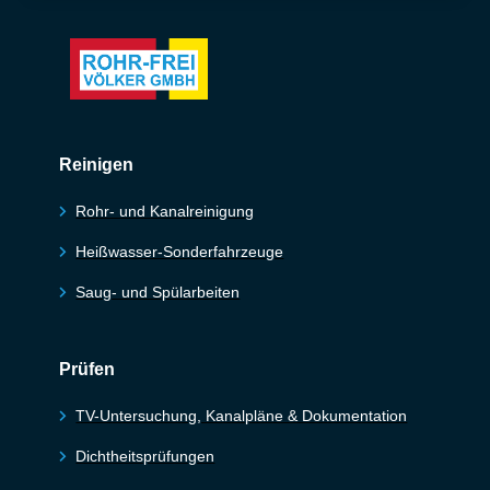
Reinigen
Rohr- und Kanalreinigung
Heißwasser-Sonderfahrzeuge
Saug- und Spülarbeiten
Prüfen
TV-Untersuchung, Kanalpläne & Dokumentation
Dichtheitsprüfungen