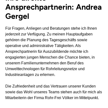
Ansprechpartnerin: Andrea
Gergel
Für Fragen, Anliegen und Beratungen stehe ich Ihnen
jederzeit zur Verfügung. Zu meinen Hauptaufgaben
gehören die Planung des Tagesgeschäfts sowie
operative und administrative Tätigkeiten. Als
Ansprechpartnerin für Auszubildende möchte ich
engagierten jungen Menschen die Chance bieten, in
unserem Familienunternehmen den Beruf des
Umwelttechnologen für Rohrleitungsnetze und
Industrieanlagen zu erlernen.
Die Zufriedenheit und das Vertrauen unserer Kunden
sowie das Wohl unseres Teams stehen auch für mich als
Mitarbeiterin der Firma Rohr-Frei Völker im Mittelpunkt.