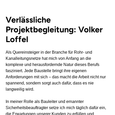
Verlässliche
Projektbegleitung: Volker
Loffel
Als Quereinsteiger in der Branche für Rohr- und
Kanalleitungsnetze hat mich von Anfang an die
komplexe und herausfordernde Natur dieses Berufs
fasziniert. Jede Baustelle bringt ihre eigenen
Anforderungen mit sich – das macht die Arbeit nicht nur
spannend, sondern sorgt auch dafür, dass es nie
langweilig wird.
In meiner Rolle als Bauleiter und ernannter
Sicherheitsbeauftragter setze ich mich täglich dafür ein,
die Erwartungen unserer Kunden zu erfüllen und