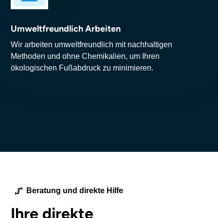
Umweltfreundlich Arbeiten
Wir arbeiten umweltfreundlich mit nachhaltigen
Methoden und ohne Chemikalien, um Ihren
ökologischen Fußabdruck zu minimieren.
Beratung und direkte Hilfe
Ihre direkte