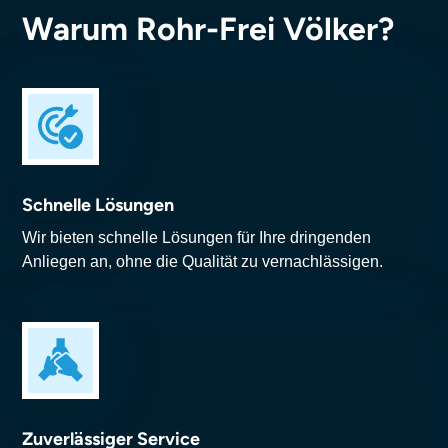
Warum Rohr-Frei Völker?
Schnelle Lösungen
Wir bieten schnelle Lösungen für Ihre dringenden
Anliegen an, ohne die Qualität zu vernachlässigen.
Zuverlässiger Service