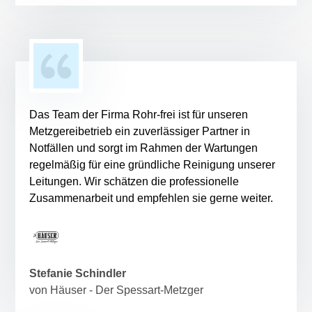
Das Team der Firma Rohr-frei ist für unseren
Metzgereibetrieb ein zuverlässiger Partner in
Notfällen und sorgt im Rahmen der Wartungen
regelmäßig für eine gründliche Reinigung unserer
Leitungen. Wir schätzen die professionelle
Zusammenarbeit und empfehlen sie gerne weiter.
Stefanie Schindler
von Häuser - Der Spessart-Metzger