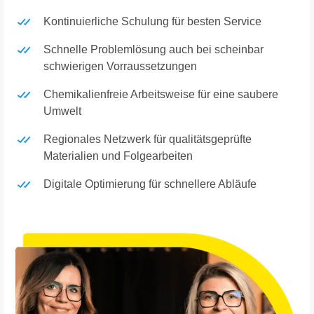
Kontinuierliche Schulung für besten Service
Schnelle Problemlösung auch bei scheinbar
schwierigen Vorraussetzungen
Chemikalienfreie Arbeitsweise für eine saubere
Umwelt
Regionales Netzwerk für qualitätsgeprüfte
Materialien und Folgearbeiten
Digitale Optimierung für schnellere Abläufe