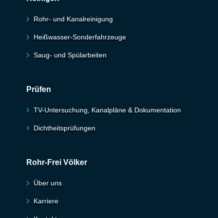
Rohr- und Kanalreinigung
Heißwasser-Sonderfahrzeuge
Saug- und Spülarbeiten
Prüfen
TV-Untersuchung, Kanalpläne & Dokumentation
Dichtheitsprüfungen
Rohr-Frei Völker
Über uns
Karriere