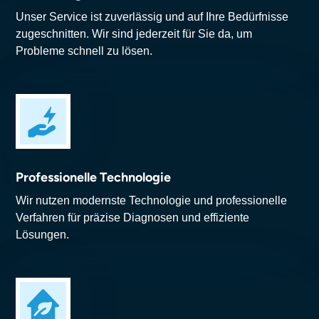
Unser Service ist zuverlässig und auf Ihre Bedürfnisse
zugeschnitten. Wir sind jederzeit für Sie da, um
Probleme schnell zu lösen.
Professionelle Technologie
Wir nutzen modernste Technologie und professionelle
Verfahren für präzise Diagnosen und effiziente
Lösungen.