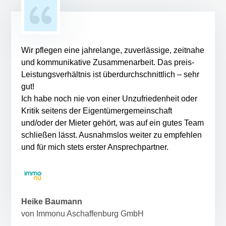
Wir pflegen eine jahrelange, zuverlässige, zeitnahe
und kommunikative Zusammenarbeit. Das preis-
Leistungsverhältnis ist überdurchschnittlich – sehr
gut!
Ich habe noch nie von einer Unzufriedenheit oder
Kritik seitens der Eigentümergemeinschaft
und/oder der Mieter gehört, was auf ein gutes Team
schließen lässt. Ausnahmslos weiter zu empfehlen
und für mich stets erster Ansprechpartner.
Heike Baumann
von Immonu Aschaffenburg GmbH