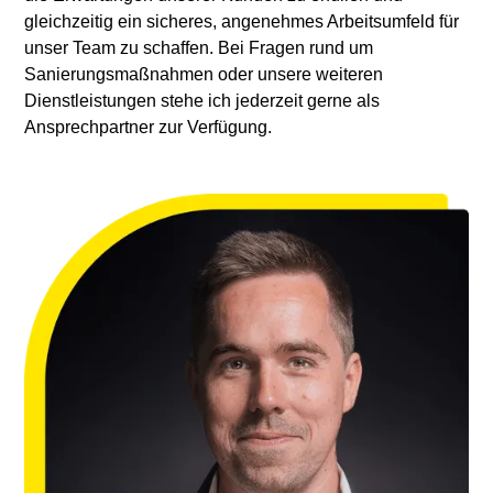
gleichzeitig ein sicheres, angenehmes Arbeitsumfeld für
unser Team zu schaffen. Bei Fragen rund um
Sanierungsmaßnahmen oder unsere weiteren
Dienstleistungen stehe ich jederzeit gerne als
Ansprechpartner zur Verfügung.