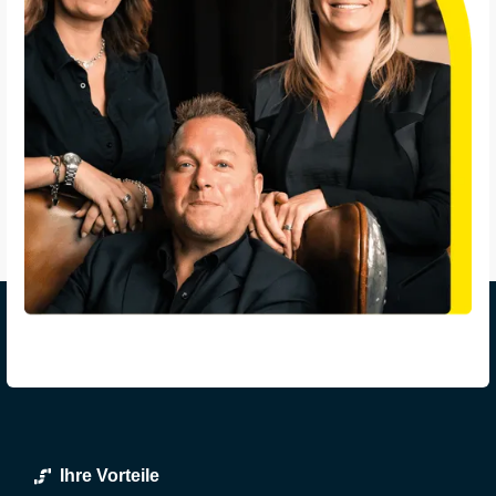
Ihre Vorteile