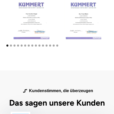
Kundenstimmen, die überzeugen
Das sagen unsere Kunden