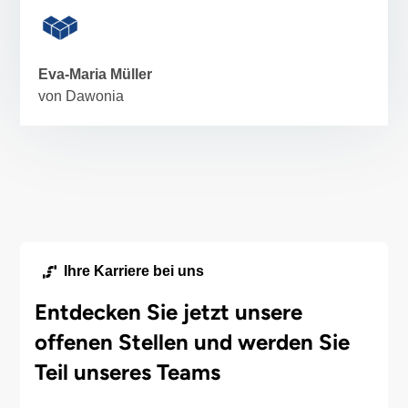
Eva-Maria Müller
von Dawonia
Ihre Karriere bei uns
Entdecken Sie jetzt unsere
offenen Stellen und werden Sie
Teil unseres Teams