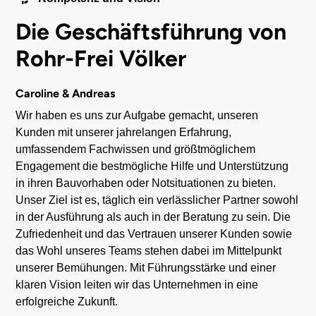
Die Geschäftsführung von
Rohr-Frei Völker
Caroline & Andreas
Wir haben es uns zur Aufgabe gemacht, unseren
Kunden mit unserer jahrelangen Erfahrung,
umfassendem Fachwissen und größtmöglichem
Engagement die bestmögliche Hilfe und Unterstützung
in ihren Bauvorhaben oder Notsituationen zu bieten.
Unser Ziel ist es, täglich ein verlässlicher Partner sowohl
in der Ausführung als auch in der Beratung zu sein. Die
Zufriedenheit und das Vertrauen unserer Kunden sowie
das Wohl unseres Teams stehen dabei im Mittelpunkt
unserer Bemühungen. Mit Führungsstärke und einer
klaren Vision leiten wir das Unternehmen in eine
erfolgreiche Zukunft.