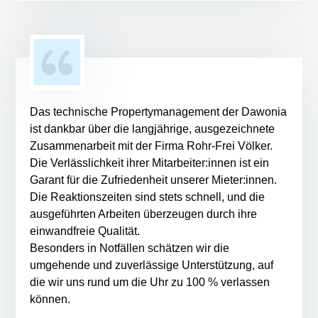
Das technische Propertymanagement der Dawonia
ist dankbar über die langjährige, ausgezeichnete
Zusammenarbeit mit der Firma Rohr-Frei Völker.
Die Verlässlichkeit ihrer Mitarbeiter:innen ist ein
Garant für die Zufriedenheit unserer Mieter:innen.
Die Reaktionszeiten sind stets schnell, und die
ausgeführten Arbeiten überzeugen durch ihre
einwandfreie Qualität.
Besonders in Notfällen schätzen wir die
umgehende und zuverlässige Unterstützung, auf
die wir uns rund um die Uhr zu 100 % verlassen
können.