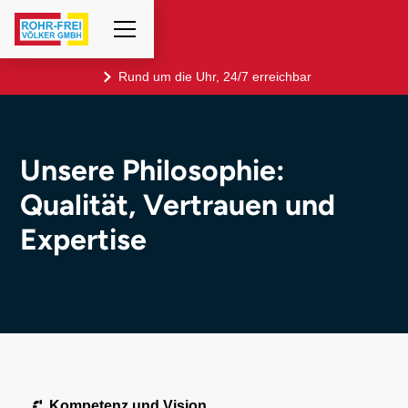
Rund um die Uhr, 24/7 erreichbar
Unsere Philosophie:
Qualität, Vertrauen und
Expertise
Kompetenz und Vision