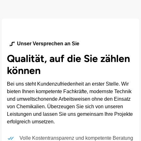
Unser Versprechen an Sie
Qualität, auf die Sie zählen
können
Bei uns steht Kundenzufriedenheit an erster Stelle. Wir
bieten Ihnen kompetente Fachkräfte, modernste Technik
und umweltschonende Arbeitsweisen ohne den Einsatz
von Chemikalien. Überzeugen Sie sich von unseren
Leistungen und lassen Sie uns gemeinsam Ihre Projekte
erfolgreich umsetzen.
Volle Kostentransparenz und kompetente Beratung