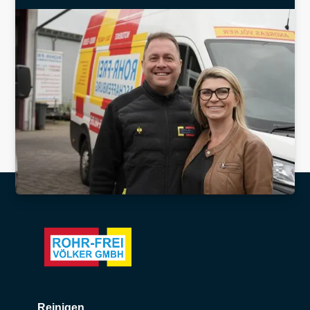
Reinigen