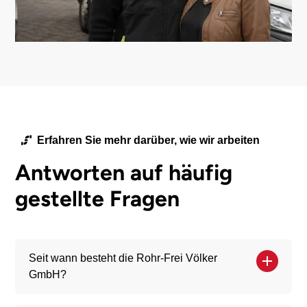
Erfahren Sie mehr darüber, wie wir arbeiten
Antworten auf häufig
gestellte Fragen
Seit wann besteht die Rohr-Frei Völker
GmbH?
Die Rohr-Frei Völker GmbH wurde im Jahr 2010