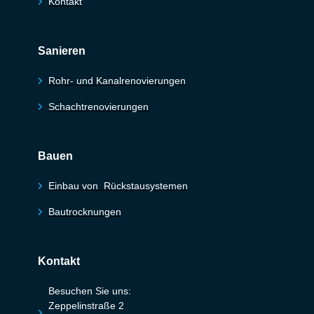
Kontakt
Sanieren
Rohr- und Kanalrenovierungen
Schachtrenovierungen
Bauen
Einbau von Rückstausystemen
Bautrocknungen
Kontakt
Besuchen Sie uns:
Zeppelinstraße 2