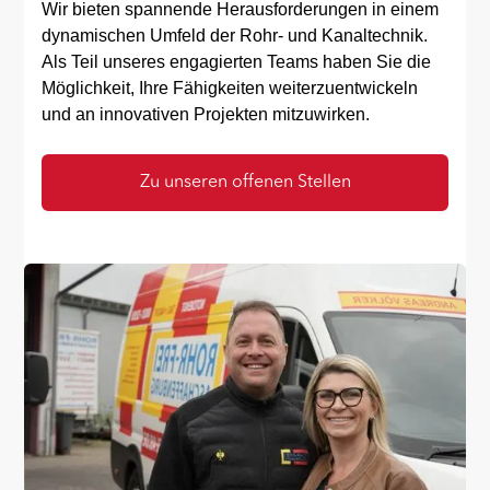
Wir bieten spannende Herausforderungen in einem
dynamischen Umfeld der Rohr- und Kanaltechnik.
Als Teil unseres engagierten Teams haben Sie die
Möglichkeit, Ihre Fähigkeiten weiterzuentwickeln
und an innovativen Projekten mitzuwirken.
Zu unseren offenen Stellen